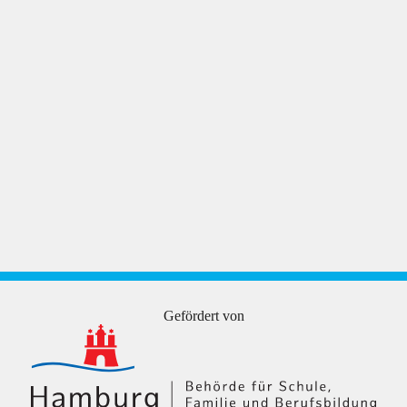
Gefördert von