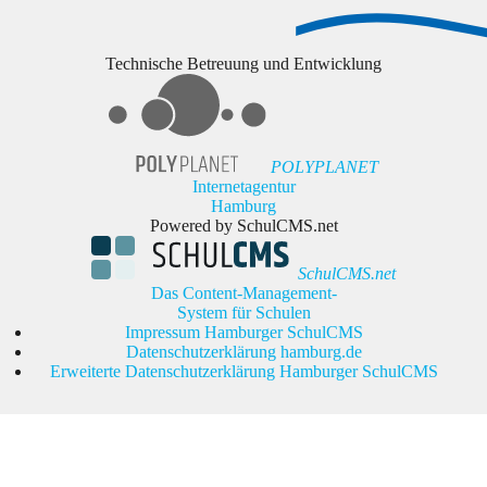
Technische Betreuung und Entwicklung
POLYPLANET
Internetagentur
Hamburg
Powered by SchulCMS.net
SchulCMS.net
Das Content-Management-
System für Schulen
Impressum Hamburger SchulCMS
Datenschutzerklärung hamburg.de
Erweiterte Datenschutzerklärung Hamburger SchulCMS