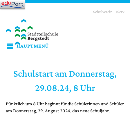
Schulverein
IServ
HAUPTMENÜ
Schulstart am Donnerstag,
29.08.24, 8 Uhr
Pünktlich um 8 Uhr beginnt für die Schülerinnen und Schüler
am Donnerstag, 29. August 2024, das neue Schuljahr.