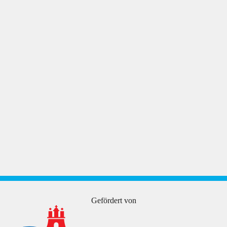
Gefördert von