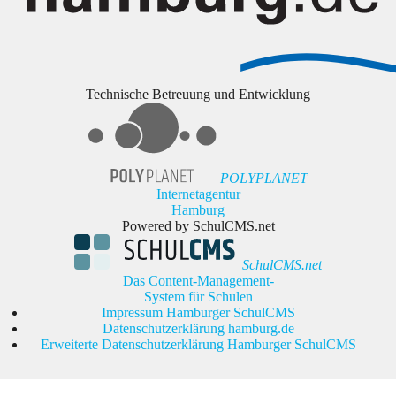
Technische Betreuung und Entwicklung
POLYPLANET
Internetagentur
Hamburg
Powered by SchulCMS.net
SchulCMS.net
Das Content-Management-
System für Schulen
Impressum Hamburger SchulCMS
Datenschutzerklärung hamburg.de
Erweiterte Datenschutzerklärung Hamburger SchulCMS