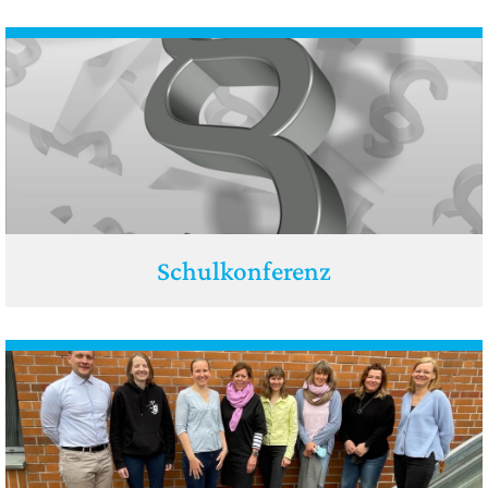
Schulkonferenz