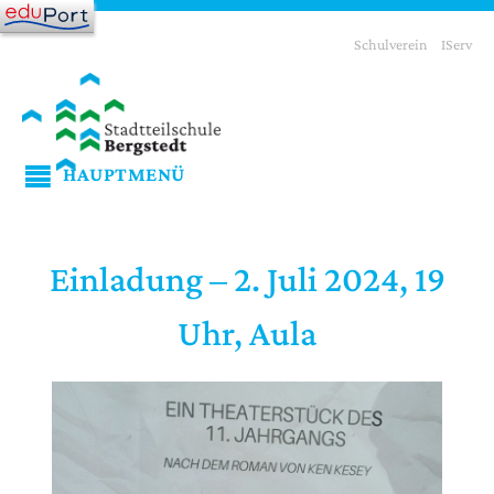
Schulverein
IServ
HAUPTMENÜ
Einladung – 2. Juli 2024, 19
Uhr, Aula