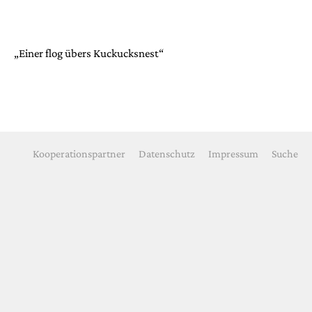
„Einer flog übers Kuckucksnest“
Kooperationspartner
Datenschutz
Impressum
Suche