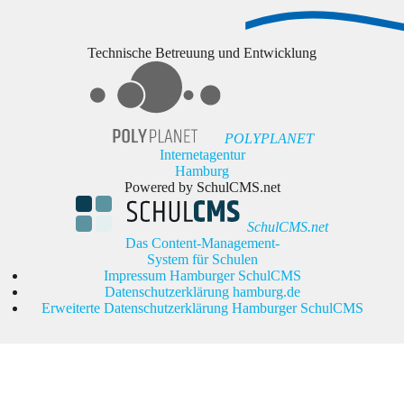
Technische Betreuung und Entwicklung
POLYPLANET
Internetagentur
Hamburg
Powered by SchulCMS.net
SchulCMS.net
Das Content-Management-
System für Schulen
Impressum Hamburger SchulCMS
Datenschutzerklärung hamburg.de
Erweiterte Datenschutzerklärung Hamburger SchulCMS