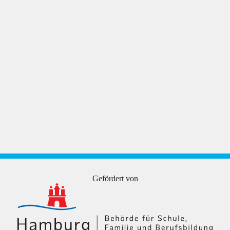
Gefördert von