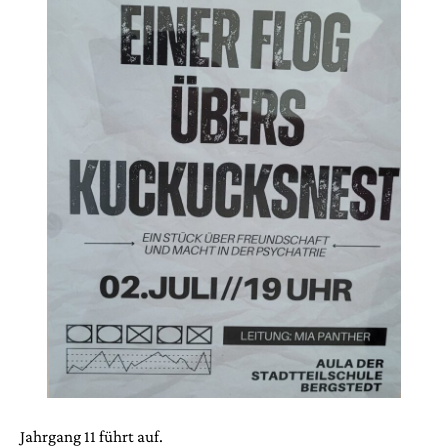
Jahrgang 11 führt auf.